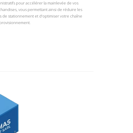
nistratifs pour accélérer la mainlevée de vos
handises, vous permettant ainsi de réduire les
s de stationnement et d'optimiser votre chaîne
provisionnement.