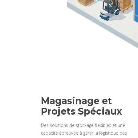
Magasinage et
Projets Spéciaux
Des solutions de stockage flexibles et une
capacité éprouvée à gérer la logistique des