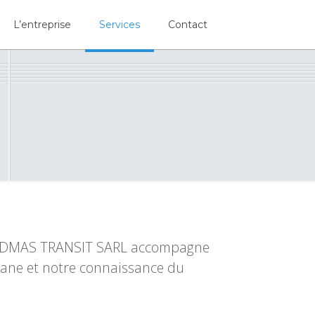
L’entreprise
Services
Contact
EDMAS TRANSIT SARL accompagne
uane et notre connaissance du