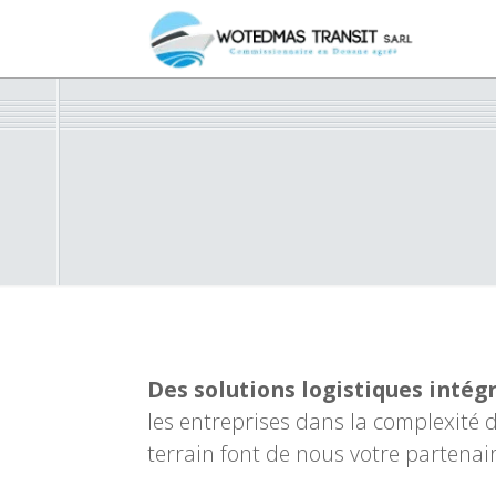
Des solutions logistiques intég
les entreprises dans la complexité
terrain font de nous votre partenai