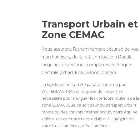
Transport Urbain et
Zone CEMAC
Nous assurons l'acheminement sécurisé de vos
marchandises, de la livraison locale à Douala
jusqu'aux expéditions complexes en Afrique
Centrale (Tchad, RCA, Gabon, Congo).
La logistique ne s'arrête pas à la sortie du port.
WOTEDMAS TRANSIT dispose de l'expertise
nécessaire pour naviguer les corridors routiers de la
zone CEMAC. Que ce soit pour du transport urbain
rapide ou des convois internationaux, notre équipe
veille au respect strict des délais et à l'intégrité de
votre fret kilomètre après kilomètre.